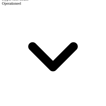
Operationeel