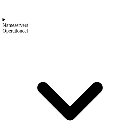
Nameservers
Operationeel