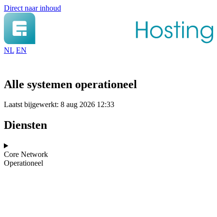
Direct naar inhoud
NL
EN
Alle systemen operationeel
Laatst bijgewerkt: 8 aug 2026 12:33
Diensten
Core Network
Operationeel