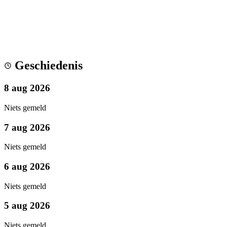
Geschiedenis
8 aug 2026
Niets gemeld
7 aug 2026
Niets gemeld
6 aug 2026
Niets gemeld
5 aug 2026
Niets gemeld