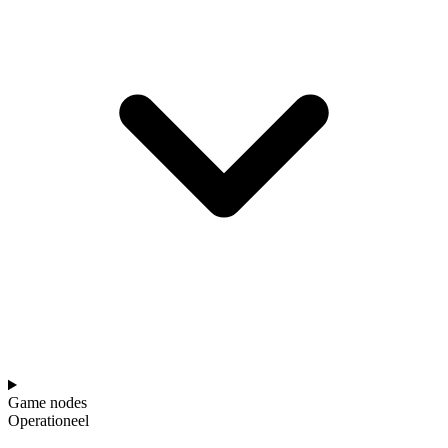
Game nodes
Operationeel