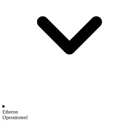
Etheron
Operationeel