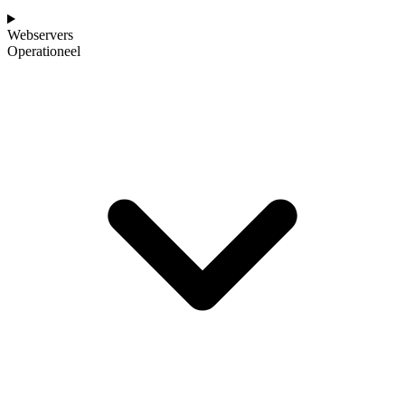
Webservers
Operationeel